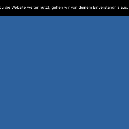
u die Website weiter nutzt, gehen wir von deinem Einverständnis aus.