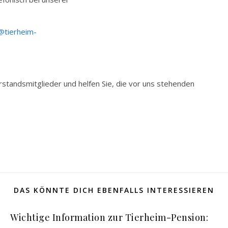
@tierheim-
rstandsmitglieder und helfen Sie, die vor uns stehenden
DAS KÖNNTE DICH EBENFALLS INTERESSIEREN
Wichtige Information zur Tierheim-Pension: