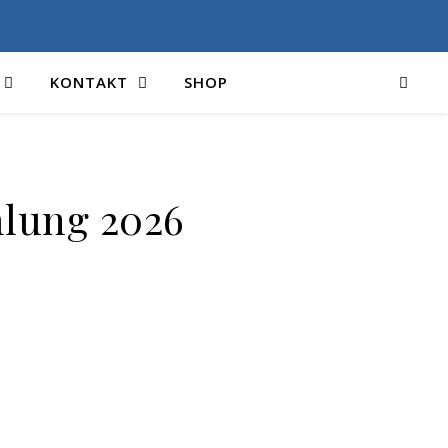
KONTAKT
SHOP
mlung 2026