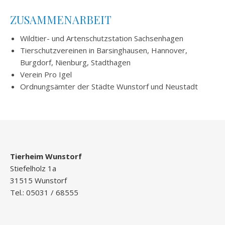
ZUSAMMENARBEIT
Wildtier- und Artenschutzstation Sachsenhagen
Tierschutzvereinen in Barsinghausen, Hannover,
Burgdorf, Nienburg, Stadthagen
Verein Pro Igel
Ordnungsämter der Städte Wunstorf und Neustadt
Tierheim Wunstorf
Stiefelholz 1a
31515 Wunstorf
Tel.: 05031 / 68555