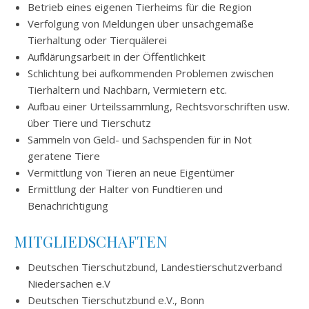
Betrieb eines eigenen Tierheims für die Region
Verfolgung von Meldungen über unsachgemäße
Tierhaltung oder Tierquälerei
Aufklärungsarbeit in der Öffentlichkeit
Schlichtung bei aufkommenden Problemen zwischen
Tierhaltern und Nachbarn, Vermietern etc.
Aufbau einer Urteilssammlung, Rechtsvorschriften usw.
über Tiere und Tierschutz
Sammeln von Geld- und Sachspenden für in Not
geratene Tiere
Vermittlung von Tieren an neue Eigentümer
Ermittlung der Halter von Fundtieren und
Benachrichtigung
MITGLIEDSCHAFTEN
Deutschen Tierschutzbund, Landestierschutzverband
Niedersachen e.V
Deutschen Tierschutzbund e.V., Bonn