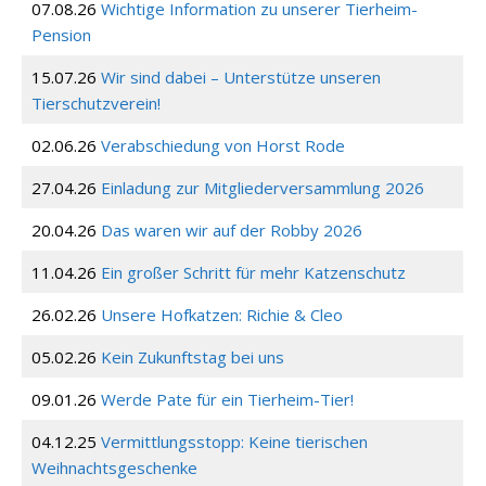
07.08.26
Wichtige Information zu unserer Tierheim-
Pension
15.07.26
Wir sind dabei – Unterstütze unseren
Tierschutzverein!
02.06.26
Verabschiedung von Horst Rode
27.04.26
Einladung zur Mitgliederversammlung 2026
20.04.26
Das waren wir auf der Robby 2026
11.04.26
Ein großer Schritt für mehr Katzenschutz
26.02.26
Unsere Hofkatzen: Richie & Cleo
05.02.26
Kein Zukunftstag bei uns
09.01.26
Werde Pate für ein Tierheim-Tier!
04.12.25
Vermittlungsstopp: Keine tierischen
Weihnachtsgeschenke