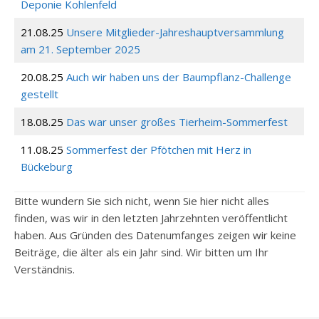
Deponie Kohlenfeld
21.08.25
Unsere Mitglieder-Jahreshauptversammlung
am 21. September 2025
20.08.25
Auch wir haben uns der Baumpflanz-Challenge
gestellt
18.08.25
Das war unser großes Tierheim-Sommerfest
11.08.25
Sommerfest der Pfötchen mit Herz in
Bückeburg
Bitte wundern Sie sich nicht, wenn Sie hier nicht alles
finden, was wir in den letzten Jahrzehnten veröffentlicht
haben. Aus Gründen des Datenumfanges zeigen wir keine
Beiträge, die älter als ein Jahr sind. Wir bitten um Ihr
Verständnis.