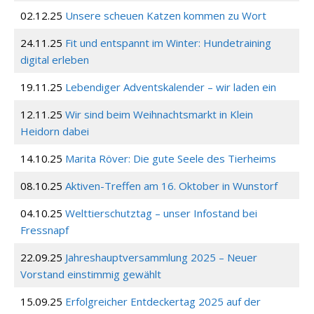
02.12.25
Unsere scheuen Katzen kommen zu Wort
24.11.25
Fit und entspannt im Winter: Hundetraining
digital erleben
19.11.25
Lebendiger Adventskalender – wir laden ein
12.11.25
Wir sind beim Weihnachtsmarkt in Klein
Heidorn dabei
14.10.25
Marita Röver: Die gute Seele des Tierheims
08.10.25
Aktiven-Treffen am 16. Oktober in Wunstorf
04.10.25
Welttierschutztag – unser Infostand bei
Fressnapf
22.09.25
Jahreshauptversammlung 2025 – Neuer
Vorstand einstimmig gewählt
15.09.25
Erfolgreicher Entdeckertag 2025 auf der