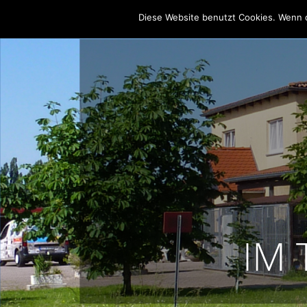
Diese Website benutzt Cookies. Wenn d