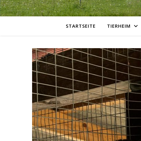
STARTSEITE
TIERHEIM