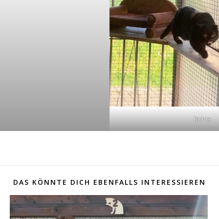
Richie
DAS KÖNNTE DICH EBENFALLS INTERESSIEREN