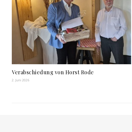
Verabschiedung von Horst Rode
2. Juni 2026