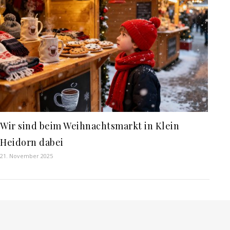
Wir sind beim Weihnachtsmarkt in Klein
Heidorn dabei
21. November 2025