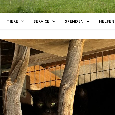
TIERE
SERVICE
SPENDEN
HELFEN