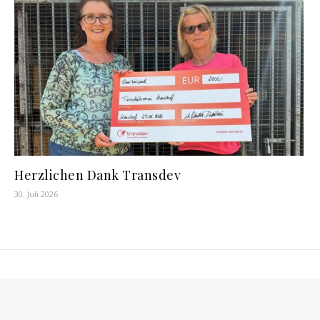
Herzlichen Dank Transdev
30. Juli 2026