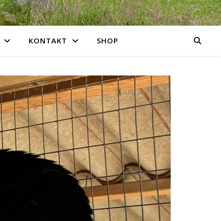
KONTAKT
SHOP