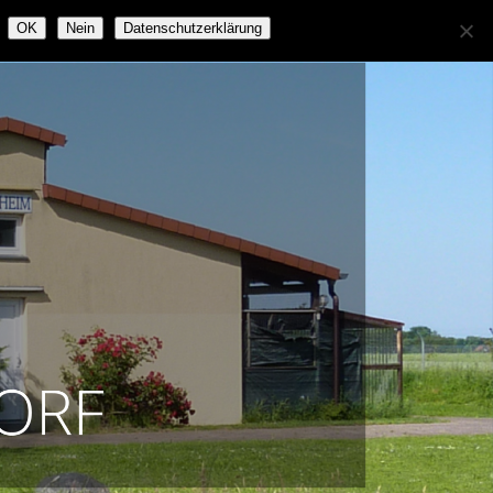
OK
Nein
Datenschutzerklärung