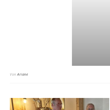
Von
Ariane