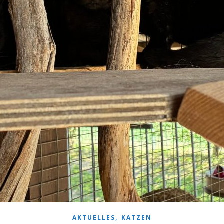
,
AKTUELLES
KATZEN