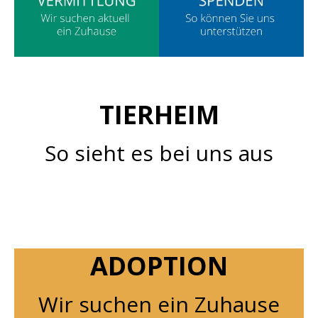
TIERHEIM
So sieht es bei uns aus
ADOPTION
Wir suchen ein Zuhause