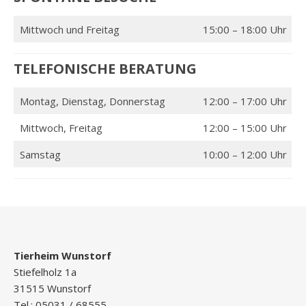
Mittwoch und Freitag
15:00 – 18:00 Uhr
TELEFONISCHE BERATUNG
Montag, Dienstag, Donnerstag
12:00 – 17:00 Uhr
Mittwoch, Freitag
12:00 – 15:00 Uhr
Samstag
10:00 – 12:00 Uhr
Tierheim Wunstorf
Stiefelholz 1a
31515 Wunstorf
Tel.: 05031 / 68555