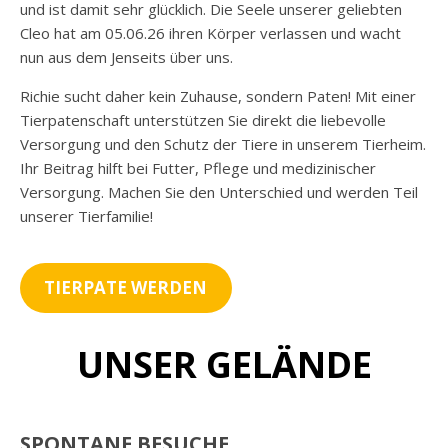
und ist damit sehr glücklich. Die Seele unserer geliebten
Cleo hat am 05.06.26 ihren Körper verlassen und wacht
nun aus dem Jenseits über uns.
Richie sucht daher kein Zuhause, sondern Paten! Mit einer
Tierpatenschaft unterstützen Sie direkt die liebevolle
Versorgung und den Schutz der Tiere in unserem Tierheim.
Ihr Beitrag hilft bei Futter, Pflege und medizinischer
Versorgung. Machen Sie den Unterschied und werden Teil
unserer Tierfamilie!
TIERPATE WERDEN
UNSER GELÄNDE
SPONTANE BESUCHE