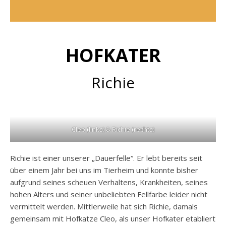
HOFKATER
Richie
Cleo (links) & Richie (rechts)
Richie ist einer unserer „Dauerfelle“. Er lebt bereits seit
über einem Jahr bei uns im Tierheim und konnte bisher
aufgrund seines scheuen Verhaltens, Krankheiten, seines
hohen Alters und seiner unbeliebten Fellfarbe leider nicht
vermittelt werden. Mittlerweile hat sich Richie, damals
gemeinsam mit Hofkatze Cleo, als unser Hofkater etabliert