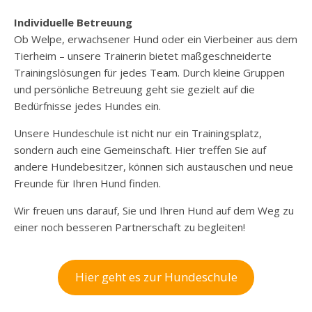
Individuelle Betreuung
Ob Welpe, erwachsener Hund oder ein Vierbeiner aus dem
Tierheim – unsere Trainerin bietet maßgeschneiderte
Trainingslösungen für jedes Team. Durch kleine Gruppen
und persönliche Betreuung geht sie gezielt auf die
Bedürfnisse jedes Hundes ein.
Unsere Hundeschule ist nicht nur ein Trainingsplatz,
sondern auch eine Gemeinschaft. Hier treffen Sie auf
andere Hundebesitzer, können sich austauschen und neue
Freunde für Ihren Hund finden.
Wir freuen uns darauf, Sie und Ihren Hund auf dem Weg zu
einer noch besseren Partnerschaft zu begleiten!
Hier geht es zur Hundeschule