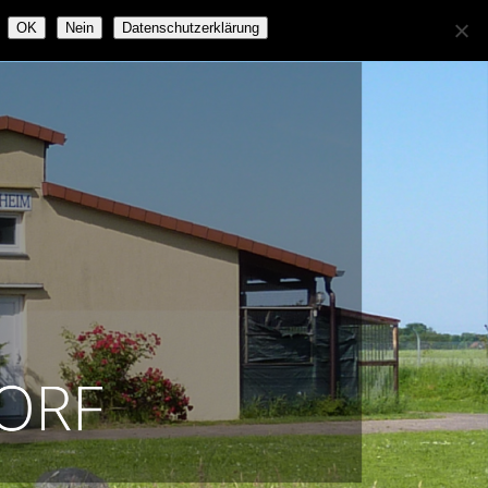
OK
Nein
Datenschutzerklärung