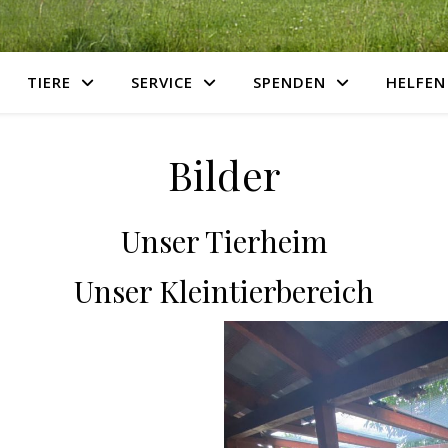
TIERE
SERVICE
SPENDEN
HELFEN
Bilder
Unser Tierheim
Unser Kleintierbereich