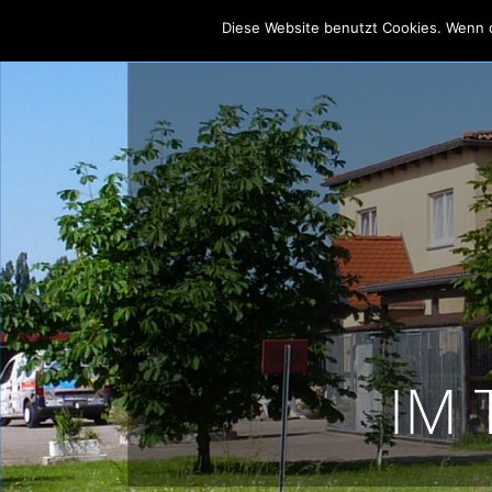
Diese Website benutzt Cookies. Wenn d