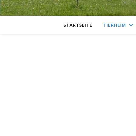
STARTSEITE
TIERHEIM