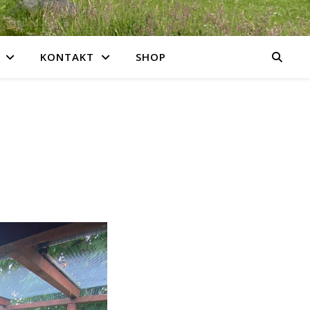
KONTAKT
SHOP