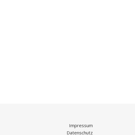
Impressum
Datenschutz