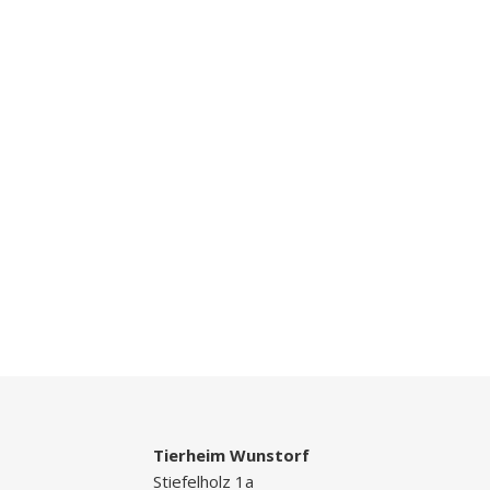
Tierheim Wunstorf
Stiefelholz 1a