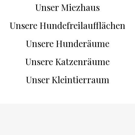
Unser Miezhaus
Unsere Hundefreilaufflächen
Unsere Hunderäume
Unsere Katzenräume
Unser Kleintierraum