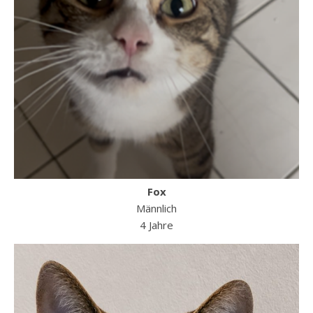
Fox
Männlich
4 Jahre