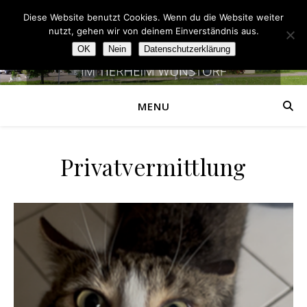
Diese Website benutzt Cookies. Wenn du die Website weiter
nutzt, gehen wir von deinem Einverständnis aus.
OK
Nein
Datenschutzerklärung
MENU
Privatvermittlung