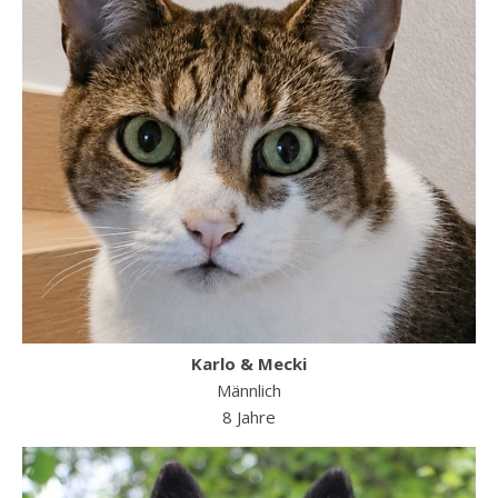
Karlo & Mecki
Männlich
8 Jahre