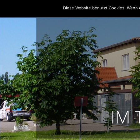
Diese Website benutzt Cookies. Wenn d