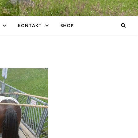
KONTAKT
SHOP