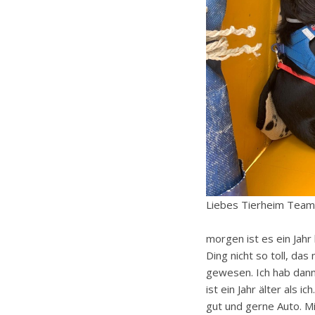
Liebes Tierheim Team
morgen ist es ein Jahr
Ding nicht so toll, das 
gewesen. Ich hab dann 
ist ein Jahr älter als i
gut und gerne Auto. Mit