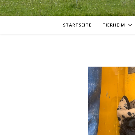
STARTSEITE
TIERHEIM