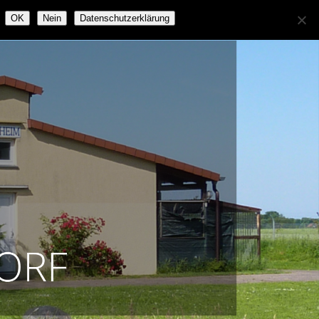
OK
Nein
Datenschutzerklärung