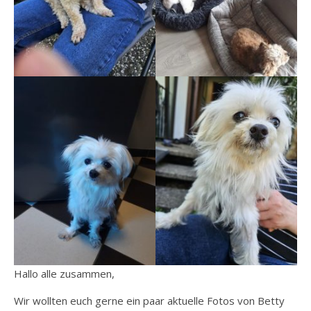
Hallo alle zusammen,
Wir wollten euch gerne ein paar aktuelle Fotos von Betty