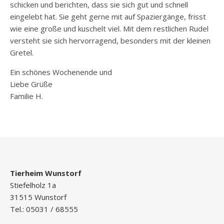
schicken und berichten, dass sie sich gut und schnell
eingelebt hat. Sie geht gerne mit auf Spaziergänge, frisst
wie eine große und kuschelt viel. Mit dem restlichen Rudel
versteht sie sich hervorragend, besonders mit der kleinen
Gretel.
Ein schönes Wochenende und
Liebe Grüße
Familie H.
Tierheim Wunstorf
Stiefelholz 1a
31515 Wunstorf
Tel.: 05031 / 68555