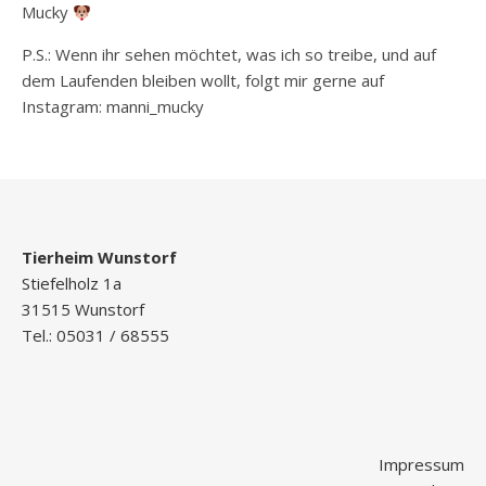
Mucky
P.S.: Wenn ihr sehen möchtet, was ich so treibe, und auf
dem Laufenden bleiben wollt, folgt mir gerne auf
Instagram: manni_mucky
Tierheim Wunstorf
Stiefelholz 1a
31515 Wunstorf
Tel.: 05031 / 68555
Impressum