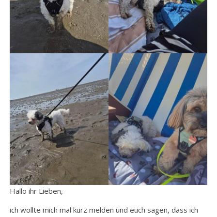
Hallo ihr Lieben,
ich wollte mich mal kurz melden und euch sagen, dass ich