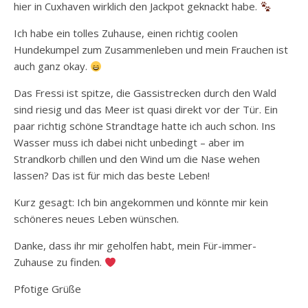
hier in Cuxhaven wirklich den Jackpot geknackt habe.
Ich habe ein tolles Zuhause, einen richtig coolen
Hundekumpel zum Zusammenleben und mein Frauchen ist
auch ganz okay.
Das Fressi ist spitze, die Gassistrecken durch den Wald
sind riesig und das Meer ist quasi direkt vor der Tür. Ein
paar richtig schöne Strandtage hatte ich auch schon. Ins
Wasser muss ich dabei nicht unbedingt – aber im
Strandkorb chillen und den Wind um die Nase wehen
lassen? Das ist für mich das beste Leben!
Kurz gesagt: Ich bin angekommen und könnte mir kein
schöneres neues Leben wünschen.
Danke, dass ihr mir geholfen habt, mein Für-immer-
Zuhause zu finden.
Pfotige Grüße