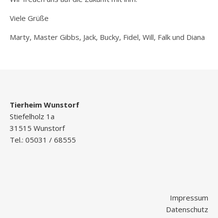
Viele Grüße
Marty, Master Gibbs, Jack, Bucky, Fidel, Will, Falk und Diana
Tierheim Wunstorf
Stiefelholz 1a
31515 Wunstorf
Tel.: 05031 / 68555
Impressum
Datenschutz