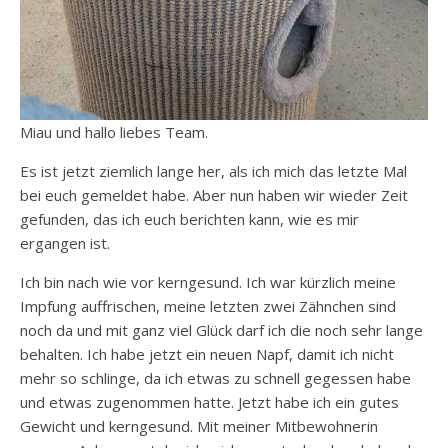
Miau und hallo liebes Team.
Es ist jetzt ziemlich lange her, als ich mich das letzte Mal
bei euch gemeldet habe. Aber nun haben wir wieder Zeit
gefunden, das ich euch berichten kann, wie es mir
ergangen ist.
Ich bin nach wie vor kerngesund. Ich war kürzlich meine
Impfung auffrischen, meine letzten zwei Zähnchen sind
noch da und mit ganz viel Glück darf ich die noch sehr lange
behalten. Ich habe jetzt ein neuen Napf, damit ich nicht
mehr so schlinge, da ich etwas zu schnell gegessen habe
und etwas zugenommen hatte. Jetzt habe ich ein gutes
Gewicht und kerngesund. Mit meiner Mitbewohnerin