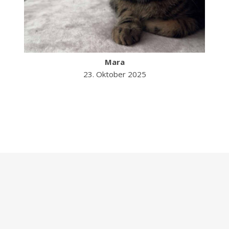
Mara
23. Oktober 2025