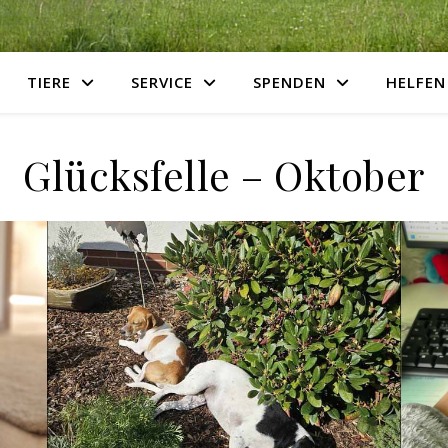
TIERE
SERVICE
SPENDEN
HELFEN
Glücksfelle – Oktober