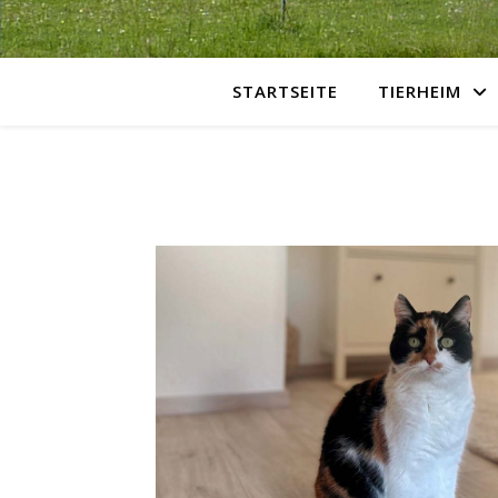
STARTSEITE
TIERHEIM