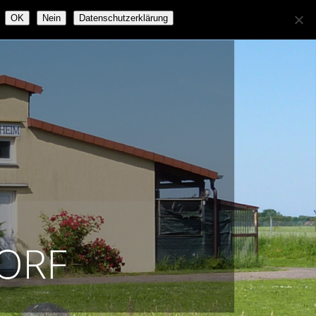
OK
Nein
Datenschutzerklärung