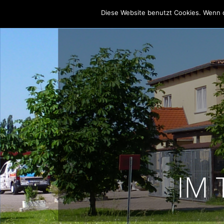
Diese Website benutzt Cookies. Wenn d