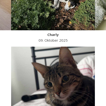
Charly
09. Oktober 2025