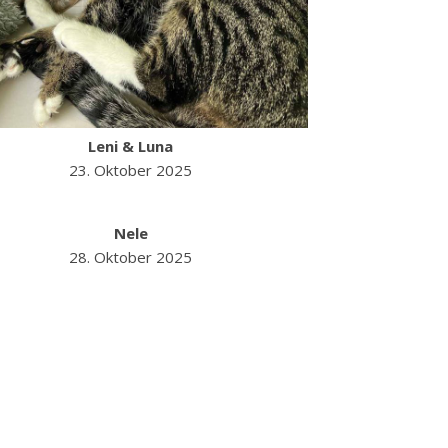
Leni & Luna
23. Oktober 2025
Nele
28. Oktober 2025