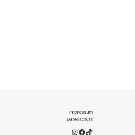
Impressum
Datenschutz
Instagram
Facebook
TikTok