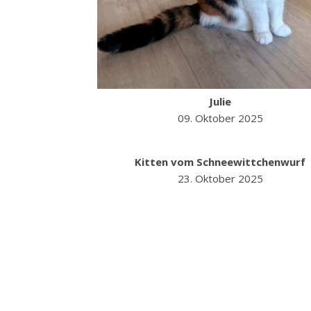
Julie
09. Oktober 2025
Kitten vom Schneewittchenwurf
23. Oktober 2025