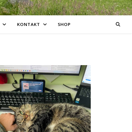
KONTAKT
SHOP