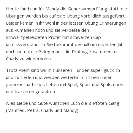
Heute fand nun für Mandy die Gehorsamsprüfung statt, die
Übungen wurden bis auf eine Übung vorbildlich ausgeführt.
Leider kamen in ihr wohl in der letzten Übung Erinnerungen
aus Rumänien hoch und sie verbellte den
schwarzgekleideten Prüfer mit schwarzen Cap
unmissverständlich. Sie bekommt deshalb im nächsten Jahr
noch einmal die Gelegenheit die Prüfung zusammen mit
Charly zu wiederholen.
Trotz Allem sind wir mit unseren Hunden super glücklich
und zufrieden und werden weiterhin mit ihnen unser
gemeinschaftliches Leben mit Spiel, Sport und Spaß, üben
und trainieren gestalten.
Alles Liebe und Gute wünschen Euch die 8-Pfoten-Gang
(Manfred, Petra, Charly und Mandy)