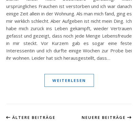
ursprüngliches Frauchen ist verstorben und ich war danach
einige Zeit allein in der Wohnung. Als man mich fand, ging es
mir wirklich schlecht. Aber Aufgeben ist nicht mein Ding. Ich
habe mich zurück ins Leben gekämpft, wieder Vertrauen
gefasst und gezeigt, dass noch jede Menge Lebensfreude
in mir steckt. Vor Kurzem gab es sogar eine feste
Interessentin und ich durfte einige Wochen zur Probe bei
ihr wohnen. Leider hat sich herausgestellt, dass…
WEITERLESEN
ÄLTERE BEITRÄGE
NEUERE BEITRÄGE