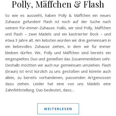
Polly, Mäffchen & Flash
So wie es aussieht, haben Polly & Mäffchen ein neues
Zuhause gefunden! Flash ist noch auf der Suche nach
seinem Für-immer-Zuhause. Hallo, wir sind Polly, Mäffchen
und Flash – zwei Mädels und ein kastrierter Bock – und
etwa 3 Jahre alt. Am liebsten würden wir drei gemeinsam in
ein liebevolles Zuhause ziehen, in dem wir für immer
bleiben dürfen. Wir, Polly und Mäffchen sind bereits ein
eingespieltes Duo und genießen das Zusammenleben sehr.
Deshalb möchten wir auch nur gemeinsam umziehen. Flash
(braun) ist erst kürzlich zu uns gestoßen und könnte auch
allein, zu bereits vorhandenen, passenden Artgenossen
dazu ziehen. Leider hat eine von uns Mädels eine
Zahnfehlstellung. Das bedeutet, dass…
WEITERLESEN