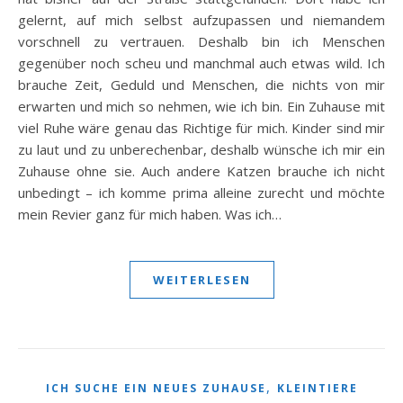
gelernt, auf mich selbst aufzupassen und niemandem
vorschnell zu vertrauen. Deshalb bin ich Menschen
gegenüber noch scheu und manchmal auch etwas wild. Ich
brauche Zeit, Geduld und Menschen, die nichts von mir
erwarten und mich so nehmen, wie ich bin. Ein Zuhause mit
viel Ruhe wäre genau das Richtige für mich. Kinder sind mir
zu laut und zu unberechenbar, deshalb wünsche ich mir ein
Zuhause ohne sie. Auch andere Katzen brauche ich nicht
unbedingt – ich komme prima alleine zurecht und möchte
mein Revier ganz für mich haben. Was ich…
WEITERLESEN
,
ICH SUCHE EIN NEUES ZUHAUSE
KLEINTIERE