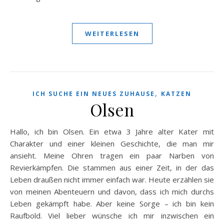
WEITERLESEN
,
ICH SUCHE EIN NEUES ZUHAUSE
KATZEN
Olsen
Hallo, ich bin Olsen. Ein etwa 3 Jahre alter Kater mit
Charakter und einer kleinen Geschichte, die man mir
ansieht. Meine Ohren tragen ein paar Narben von
Revierkämpfen. Die stammen aus einer Zeit, in der das
Leben draußen nicht immer einfach war. Heute erzählen sie
von meinen Abenteuern und davon, dass ich mich durchs
Leben gekämpft habe. Aber keine Sorge – ich bin kein
Raufbold. Viel lieber wünsche ich mir inzwischen ein