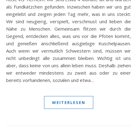
als Fundkätzchen gefunden. Inzwischen haben wir uns gut
eingelebt und zeigen jeden Tag mehr, was in uns steckt:
Wir sind neugierig, verspielt, verschmust und lieben die
Nähe zu Menschen. Gemeinsam flitzen wir durch die
Gegend, entdecken alles, was uns vor die Pfoten kommt,
und genießen anschließend ausgiebige Kuschelpausen.
Auch wenn wir vermutlich Schwestern sind, müssen wir
nicht unbedingt alle zusammen bleiben. Wichtig ist uns
aber, dass keine von uns allein leben muss. Deshalb ziehen
wir entweder mindestens zu zweit aus oder zu einer
bereits vorhandenen, sozialen und etwa…
WEITERLESEN