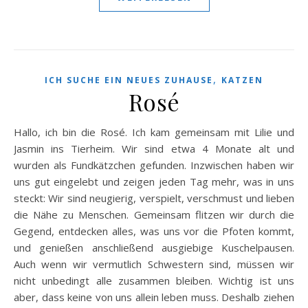
,
ICH SUCHE EIN NEUES ZUHAUSE
KATZEN
Rosé
Hallo, ich bin die Rosé. Ich kam gemeinsam mit Lilie und
Jasmin ins Tierheim. Wir sind etwa 4 Monate alt und
wurden als Fundkätzchen gefunden. Inzwischen haben wir
uns gut eingelebt und zeigen jeden Tag mehr, was in uns
steckt: Wir sind neugierig, verspielt, verschmust und lieben
die Nähe zu Menschen. Gemeinsam flitzen wir durch die
Gegend, entdecken alles, was uns vor die Pfoten kommt,
und genießen anschließend ausgiebige Kuschelpausen.
Auch wenn wir vermutlich Schwestern sind, müssen wir
nicht unbedingt alle zusammen bleiben. Wichtig ist uns
aber, dass keine von uns allein leben muss. Deshalb ziehen