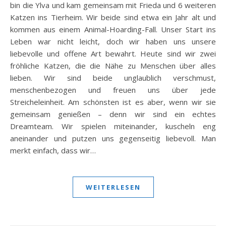
bin die Ylva und kam gemeinsam mit Frieda und 6 weiteren
Katzen ins Tierheim. Wir beide sind etwa ein Jahr alt und
kommen aus einem Animal-Hoarding-Fall. Unser Start ins
Leben war nicht leicht, doch wir haben uns unsere
liebevolle und offene Art bewahrt. Heute sind wir zwei
fröhliche Katzen, die die Nähe zu Menschen über alles
lieben. Wir sind beide unglaublich verschmust,
menschenbezogen und freuen uns über jede
Streicheleinheit. Am schönsten ist es aber, wenn wir sie
gemeinsam genießen – denn wir sind ein echtes
Dreamteam. Wir spielen miteinander, kuscheln eng
aneinander und putzen uns gegenseitig liebevoll. Man
merkt einfach, dass wir…
WEITERLESEN