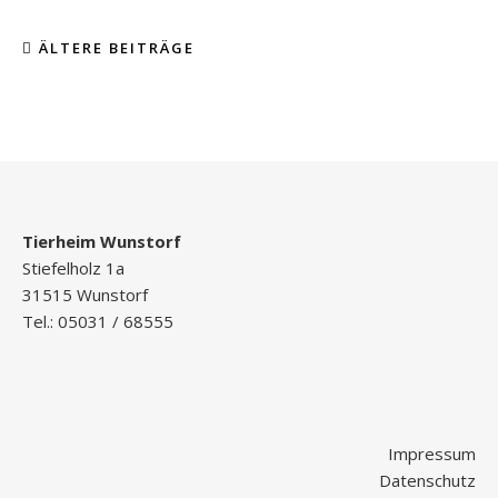
ÄLTERE BEITRÄGE
Tierheim Wunstorf
Stiefelholz 1a
31515 Wunstorf
Tel.: 05031 / 68555
Impressum
Datenschutz