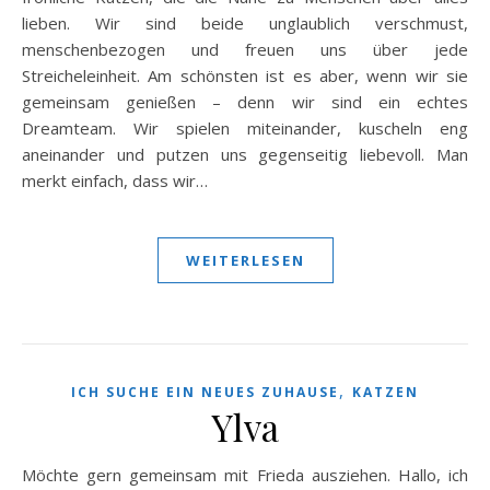
lieben. Wir sind beide unglaublich verschmust,
menschenbezogen und freuen uns über jede
Streicheleinheit. Am schönsten ist es aber, wenn wir sie
gemeinsam genießen – denn wir sind ein echtes
Dreamteam. Wir spielen miteinander, kuscheln eng
aneinander und putzen uns gegenseitig liebevoll. Man
merkt einfach, dass wir…
WEITERLESEN
,
ICH SUCHE EIN NEUES ZUHAUSE
KATZEN
Ylva
Möchte gern gemeinsam mit Frieda ausziehen. Hallo, ich