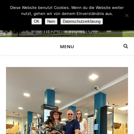
Diese Website benutzt Cookies. Wenn du die Website weiter
nutzt, gehen wir von deinem Einverständnis aus.
OK
Nein
Datenschutzerklärung
MENU