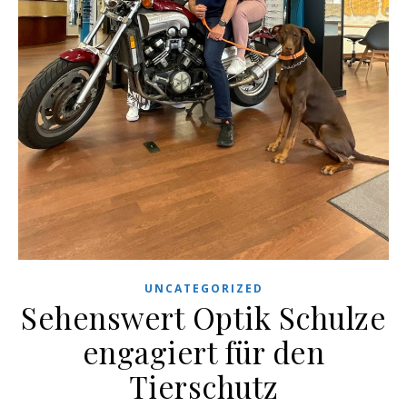
UNCATEGORIZED
Sehenswert Optik Schulze
engagiert für den
Tierschutz