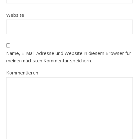
Website
Name, E-Mail-Adresse und Website in diesem Browser für
meinen nächsten Kommentar speichern.
Kommentieren