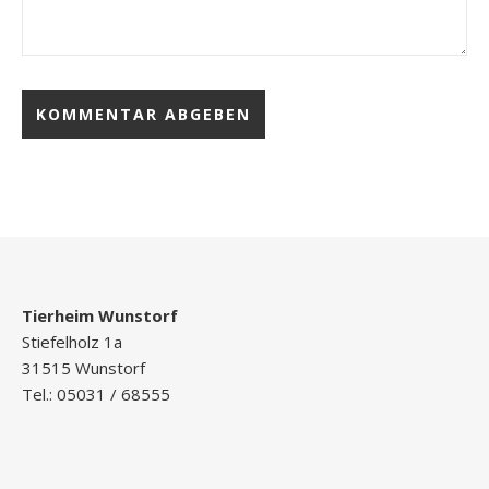
Tierheim Wunstorf
Stiefelholz 1a
31515 Wunstorf
Tel.: 05031 / 68555