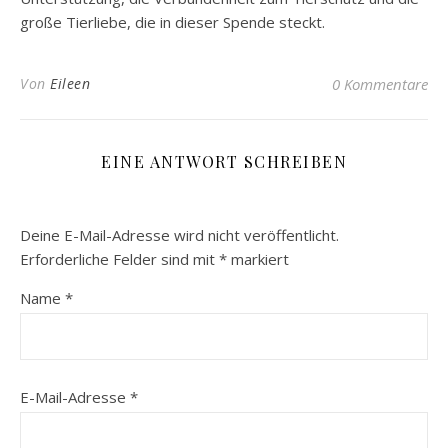
große Tierliebe, die in dieser Spende steckt.
Von
Eileen
0 Kommentare
EINE ANTWORT SCHREIBEN
Deine E-Mail-Adresse wird nicht veröffentlicht.
Erforderliche Felder sind mit
*
markiert
Name
*
E-Mail-Adresse
*