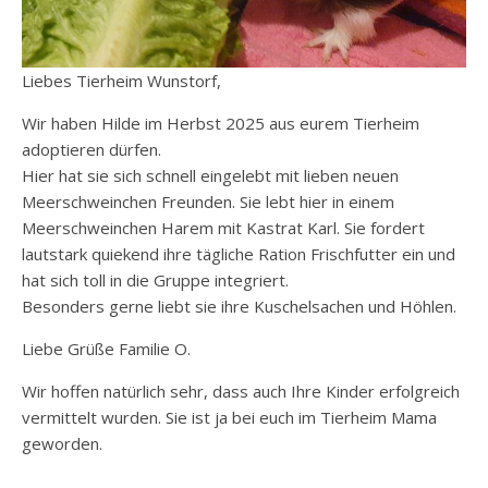
Liebes Tierheim Wunstorf,
Wir haben Hilde im Herbst 2025 aus eurem Tierheim
adoptieren dürfen.
Hier hat sie sich schnell eingelebt mit lieben neuen
Meerschweinchen Freunden. Sie lebt hier in einem
Meerschweinchen Harem mit Kastrat Karl. Sie fordert
lautstark quiekend ihre tägliche Ration Frischfutter ein und
hat sich toll in die Gruppe integriert.
Besonders gerne liebt sie ihre Kuschelsachen und Höhlen.
Liebe Grüße Familie O.
Wir hoffen natürlich sehr, dass auch Ihre Kinder erfolgreich
vermittelt wurden. Sie ist ja bei euch im Tierheim Mama
geworden.