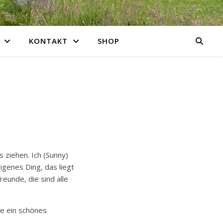
KONTAKT
SHOP
 ziehen. Ich (Sunny)
igenes Ding, das liegt
reunde, die sind alle
re ein schönes