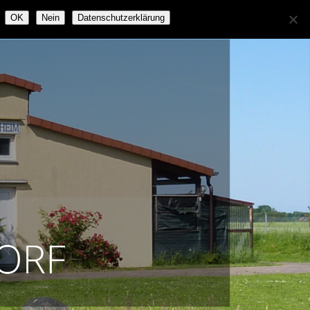
OK
Nein
Datenschutzerklärung