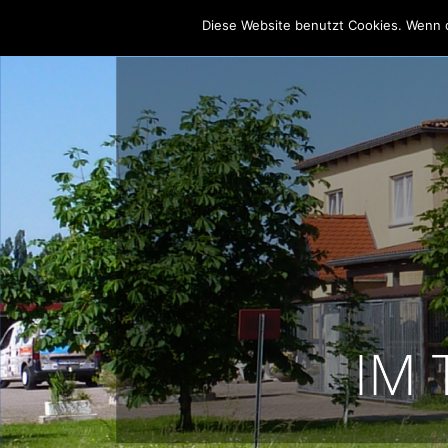
Diese Website benutzt Cookies. Wenn d