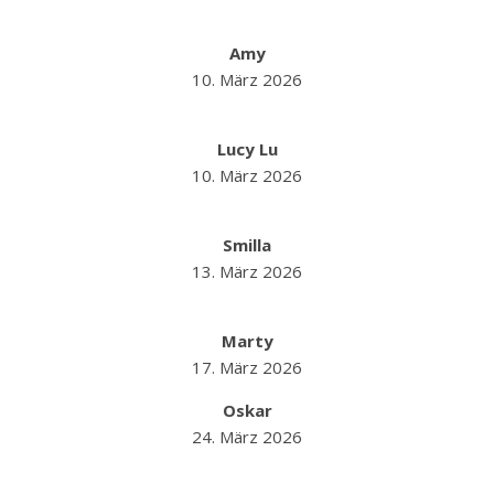
Amy
10. März 2026
Lucy Lu
10. März 2026
Smilla
13. März 2026
Marty
17. März 2026
Oskar
24. März
2026