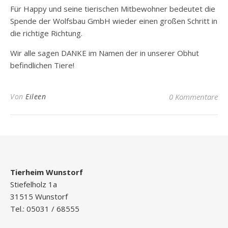
Für Happy und seine tierischen Mitbewohner bedeutet die
Spende der Wolfsbau GmbH wieder einen großen Schritt in
die richtige Richtung.
Wir alle sagen DANKE im Namen der in unserer Obhut
befindlichen Tiere!
Von
Eileen
0 Kommentare
Tierheim Wunstorf
Stiefelholz 1a
31515 Wunstorf
Tel.: 05031 / 68555