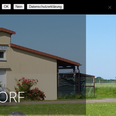
OK
Nein
Datenschutzerklärung