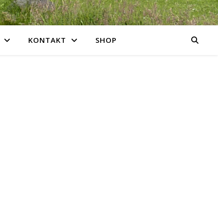
KONTAKT
SHOP