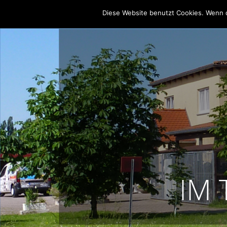
Diese Website benutzt Cookies. Wenn d