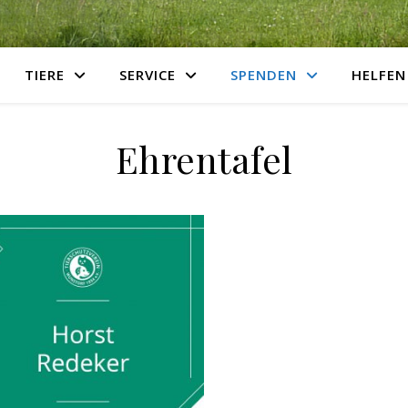
TIERE
SERVICE
SPENDEN
HELFEN
Ehrentafel