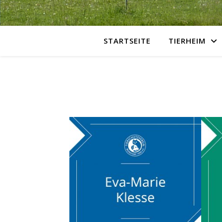
STARTSEITE
TIERHEIM