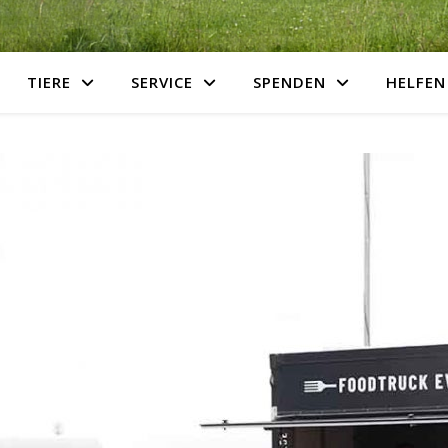
TIERE
SERVICE
SPENDEN
HELFEN