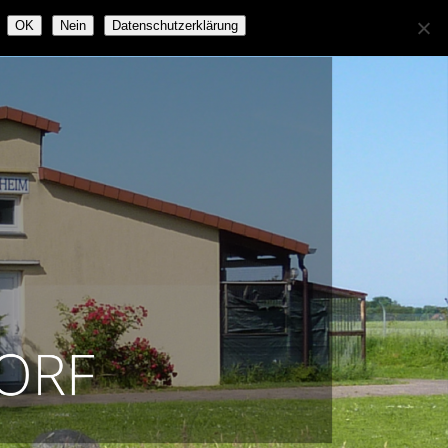
OK
Nein
Datenschutzerklärung