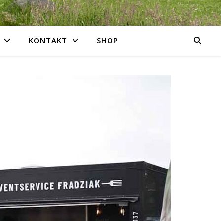
KONTAKT
SHOP