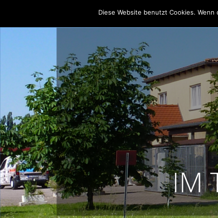
Diese Website benutzt Cookies. Wenn d