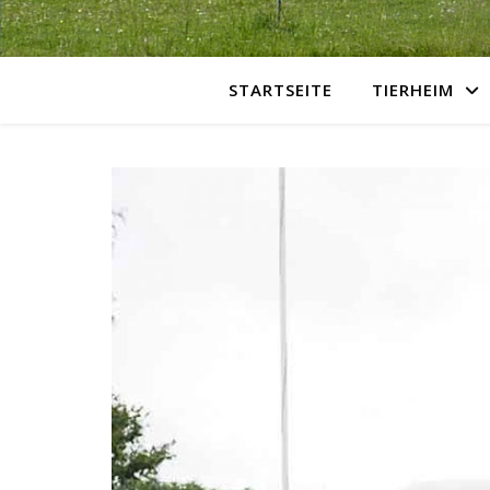
STARTSEITE
TIERHEIM