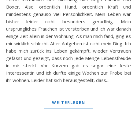
Boxer. Also: ordentlich Hund, ordentlich Kraft und
mindestens genauso viel Persönlichkeit. Mein Leben war
bisher leider nicht besonders geradlinig. Mein
ursprüngliches Frauchen ist verstorben und ich war danach
einige Zeit allein in der Wohnung. Als man mich fand, ging es
mir wirklich schlecht. Aber Aufgeben ist nicht mein Ding. Ich
habe mich zurück ins Leben gekämpft, wieder Vertrauen
gefasst und gezeigt, dass noch jede Menge Lebensfreude
in mir steckt. Vor Kurzem gab es sogar eine feste
Interessentin und ich durfte einige Wochen zur Probe bei
ihr wohnen. Leider hat sich herausgestellt, dass…
WEITERLESEN