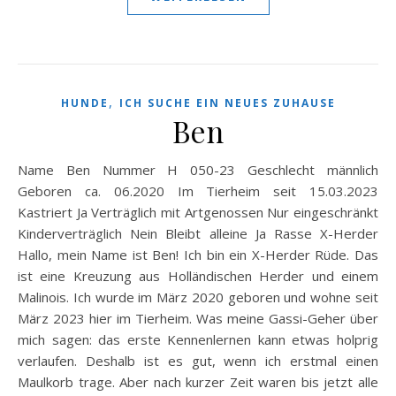
,
HUNDE
ICH SUCHE EIN NEUES ZUHAUSE
Ben
Name Ben Nummer H 050-23 Geschlecht männlich
Geboren ca. 06.2020 Im Tierheim seit 15.03.2023
Kastriert Ja Verträglich mit Artgenossen Nur eingeschränkt
Kinderverträglich Nein Bleibt alleine Ja Rasse X-Herder
Hallo, mein Name ist Ben! Ich bin ein X-Herder Rüde. Das
ist eine Kreuzung aus Holländischen Herder und einem
Malinois. Ich wurde im März 2020 geboren und wohne seit
März 2023 hier im Tierheim. Was meine Gassi-Geher über
mich sagen: das erste Kennenlernen kann etwas holprig
verlaufen. Deshalb ist es gut, wenn ich erstmal einen
Maulkorb trage. Aber nach kurzer Zeit waren bis jetzt alle