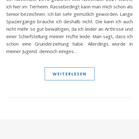
ich hier im Tierheim. Rassebedingt kann man mich schon als
Senior bezeichnen. Ich bin sehr gemütlich geworden. Lange
Spaziergänge brauche ich deshalb nicht. Die kann ich auch
nicht mehr so gut bewältigen, da ich leider an Arthrose und
einer Schiefstellung meiner Hüfte leide. Man sagt, dass ich
schon eine Grunderziehung habe. Allerdings wurde in
meiner Jugend dennoch einiges…
WEITERLESEN