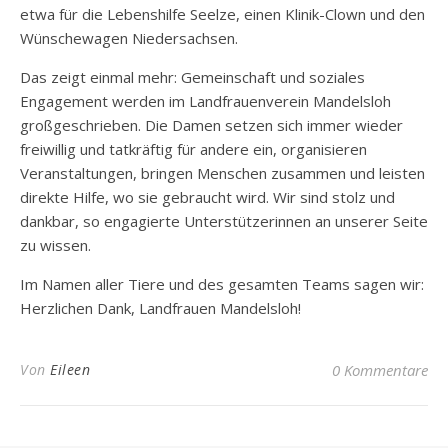
etwa für die Lebenshilfe Seelze, einen Klinik-Clown und den
Wünschewagen Niedersachsen.
Das zeigt einmal mehr: Gemeinschaft und soziales
Engagement werden im Landfrauenverein Mandelsloh
großgeschrieben. Die Damen setzen sich immer wieder
freiwillig und tatkräftig für andere ein, organisieren
Veranstaltungen, bringen Menschen zusammen und leisten
direkte Hilfe, wo sie gebraucht wird. Wir sind stolz und
dankbar, so engagierte Unterstützerinnen an unserer Seite
zu wissen.
Im Namen aller Tiere und des gesamten Teams sagen wir:
Herzlichen Dank, Landfrauen Mandelsloh!
Von
Eileen
0 Kommentare