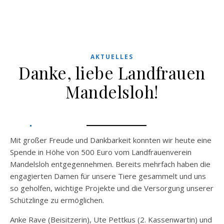
AKTUELLES
Danke, liebe Landfrauen
Mandelsloh!
Mit großer Freude und Dankbarkeit konnten wir heute eine
Spende in Höhe von 500 Euro vom Landfrauenverein
Mandelsloh entgegennehmen. Bereits mehrfach haben die
engagierten Damen für unsere Tiere gesammelt und uns
so geholfen, wichtige Projekte und die Versorgung unserer
Schützlinge zu ermöglichen.
Anke Rave (Beisitzerin), Ute Pettkus (2. Kassenwartin) und