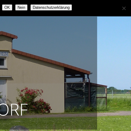
OK
Nein
Datenschutzerklärung