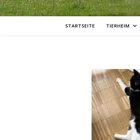
STARTSEITE
TIERHEIM