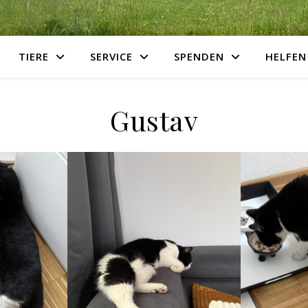
TIERE
SERVICE
SPENDEN
HELFEN
Gustav