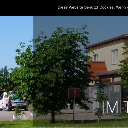
Diese Website benutzt Cookies. Wenn d