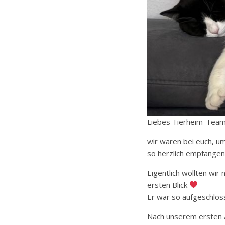
Liebes Tierheim-Team
wir waren bei euch, 
so herzlich empfangen 
Eigentlich wollten wir
ersten Blick
Er war so aufgeschloss
Nach unserem ersten A