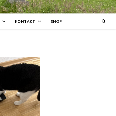
KONTAKT
SHOP