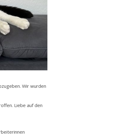
abzugeben. Wir wurden
offen. Liebe auf den
rbeiterinnen