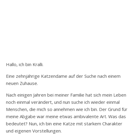
Hallo, ich bin Kralli.
Eine zehnjährige Katzendame auf der Suche nach einem
neuen Zuhause.
Nach einigen Jahren bei meiner Familie hat sich mein Leben
noch einmal verändert, und nun suche ich wieder einmal
Menschen, die mich so annehmen wie ich bin. Der Grund für
meine Abgabe war meine etwas ambivalente Art. Was das
bedeutet? Nun, ich bin eine Katze mit starkem Charakter
und eigenen Vorstellungen.